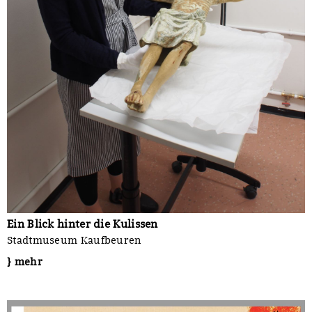
Ein Blick hinter die Kulissen
Stadtmuseum Kaufbeuren
} mehr