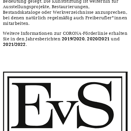
Bedeutung gelegt. Die Kunststiftung ist weiterhin für
Ausstellungsprojekte, Restaurierungen,
Bestandskataloge oder Werkverzeichnisse anzusprechen,
bei denen natürlich regelmäßig auch Freiberufler*innen
mitarbeiten.
Weitere Informationen zur CORONA-Förderlinie erhalten
Sie in den Jahresberichten
2019/2020
,
2020/2021
und
2021/2022
.