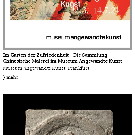
Im Garten der Zufriedenheit - Die Sammlung
Chinesische Malerei im Museum Angewandte Kunst
Museum Angewandte Kunst, Frankfurt
} mehr