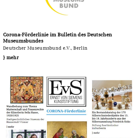
Corona-Förderlinie im Bulletin des Deutschen
Museumsbundes
Deutscher Museumsbund e.V., Berlin
} mehr