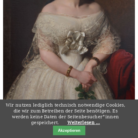
Wir nutzen lediglich technisch notwendige Cookies,
die wir zum Betreiben der Seite benötigen. Es
werden keine Daten der Seitenbesucher*innen
gespeichert.
Weiterlesen …
Akzeptieren