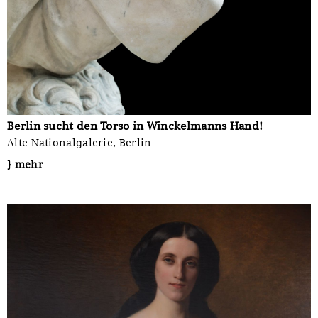
Berlin sucht den Torso in Winckelmanns Hand!
Alte Nationalgalerie, Berlin
} mehr