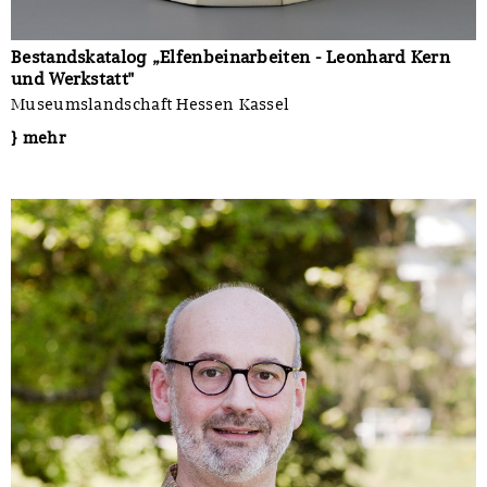
Bestandskatalog „Elfenbeinarbeiten - Leonhard Kern
und Werkstatt"
Museumslandschaft Hessen Kassel
} mehr