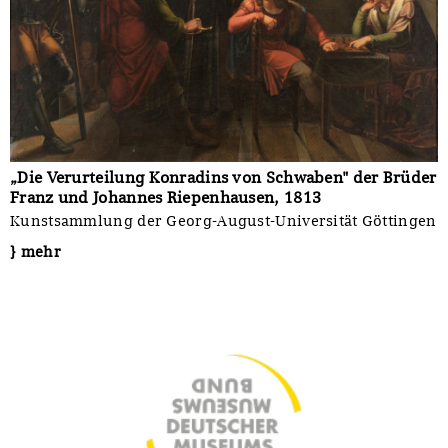
„Die Verurteilung Konradins von Schwaben" der Brüder
Franz und Johannes Riepenhausen, 1813
Kunstsammlung der Georg-August-Universität Göttingen
} mehr