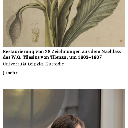
Restaurierung von 28 Zeichnungen aus dem Nachlass
des W.G. Tilesius von Tilenau, um 1803–1807
Universität Leipzig, Kustodie
} mehr