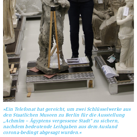
»Ein Telefonat hat gereicht, um zwei Schlüsselwerke aus
den Staatlichen Museen zu Berlin für die Ausstellung
„Achmîm – Ägyptens vergessene Stadt“ zu sichern,
nachdem bedeutende Leihgaben aus dem Ausland
corona-bedingt abgesagt wurden.«