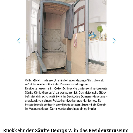
Rückkehr der Sänfte Georgs V. in das Residenzmuseum