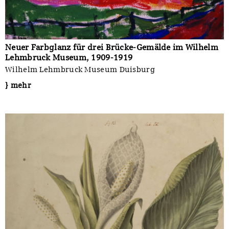
Neuer Farbglanz für drei Brücke-Gemälde im Wilhelm
Lehmbruck Museum, 1909-1919
Wilhelm Lehmbruck Museum Duisburg
} mehr