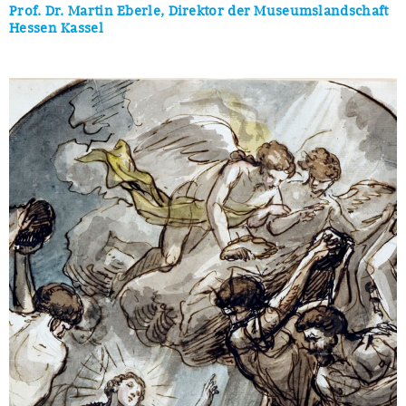
Prof. Dr. Martin Eberle, Direktor der Museumslandschaft
Hessen Kassel