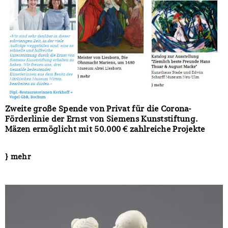
Zweite große Spende von Privat für die Corona-
Förderlinie der Ernst von Siemens Kunststiftung.
Mäzen ermöglicht mit 50.000 € zahlreiche Projekte
} mehr