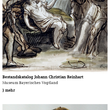
Bestandskatalog Johann Christian Reinhart
Museum Bayerisches Vogtland
} mehr