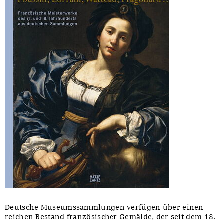
Deutsche Museumssammlungen verfügen über einen
reichen Bestand französischer Gemälde, der seit dem 18.