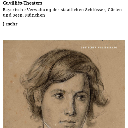
Cuvilliés-Theaters
Bayerische Verwaltung der staatlichen Schlösser, Gärten
und Seen, München
} mehr