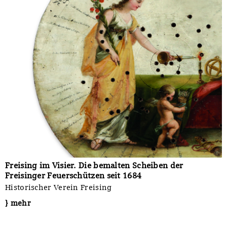
Freising im Visier. Die bemalten Scheiben der
Freisinger Feuerschützen seit 1684
Historischer Verein Freising
} mehr