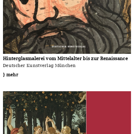
Hinterglasmalerei vom Mittelalter bis zur Renaissance
Deutscher Kunstverlag München
} mehr