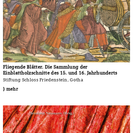
Fliegende Blätter. Die Sammlung der
Einblattholzschnitte des 15. und 16. Jahrhunderts
Stiftung Schloss Friedenstein, Gotha
} mehr