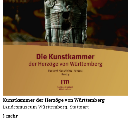
Kunstkammer der Herzöge von Württemberg
Landesmuseum Württemberg, Stuttgart
} mehr