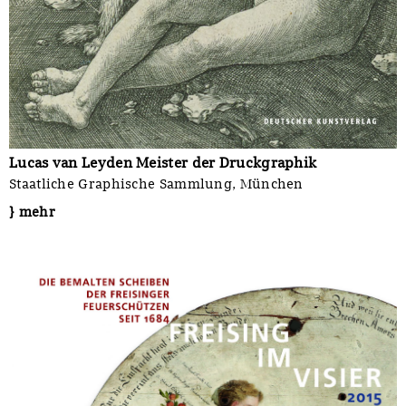
Lucas van Leyden Meister der Druckgraphik
Staatliche Graphische Sammlung, München
} mehr