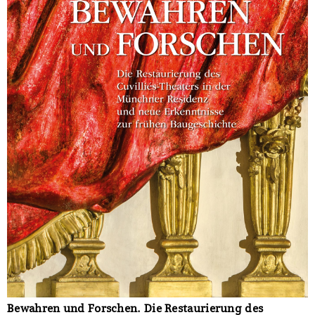
Bewahren und Forschen. Die Restaurierung des