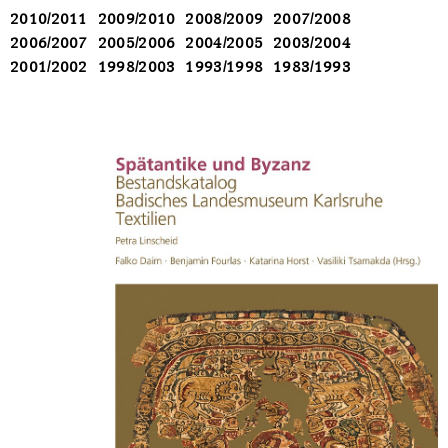
2010/2011
2009/2010
2008/2009
2007/2008
2006/2007
2005/2006
2004/2005
2003/2004
2001/2002
1998/2003
1993/1998
1983/1993