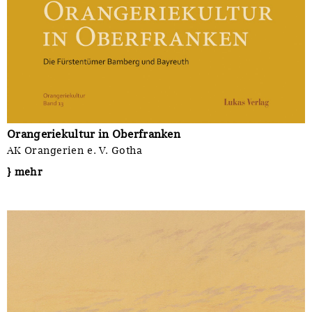
Orangeriekultur in Oberfranken
AK Orangerien e. V. Gotha
} mehr