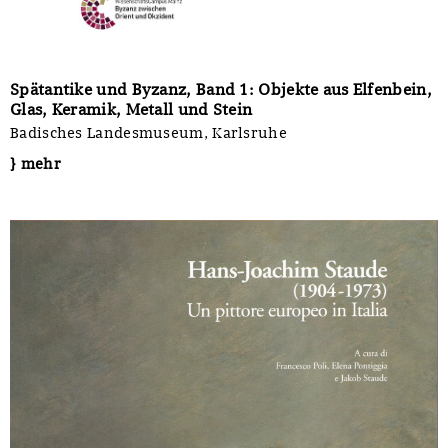
Spätantike und Byzanz, Band 1: Objekte aus Elfenbein,
Glas, Keramik, Metall und Stein
Badisches Landesmuseum, Karlsruhe
} mehr