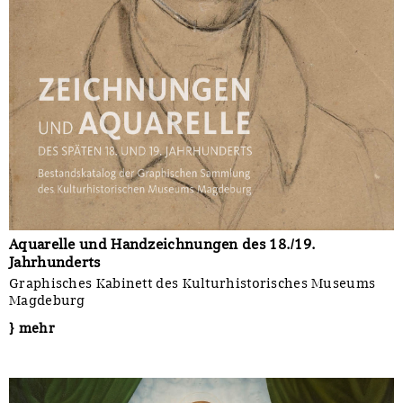
Aquarelle und Handzeichnungen des 18./19.
Jahrhunderts
Graphisches Kabinett des Kulturhistorisches Museums
Magdeburg
} mehr