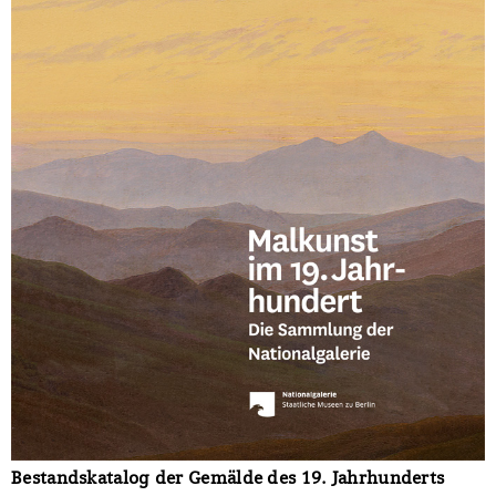
Bestandskatalog der Gemälde des 19. Jahrhunderts