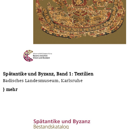
Spätantike und Byzanz, Band 1: Textilien
Badisches Landesmuseum, Karlsruhe
} mehr