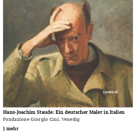
Hans-Joachim Staude: Ein deutscher Maler in Italien
Fondazione Giorgio Cini, Venedig
} mehr