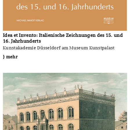
Idea et Invento: Italienische Zeichnungen des 15. und
16. Jahrhunderts
Kunstakademie Düsseldorf am Museum Kunstpalast
} mehr