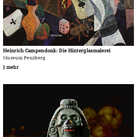
Heinrich Campendonk: Die Hinterglasmalerei
Museum Penzberg
} mehr