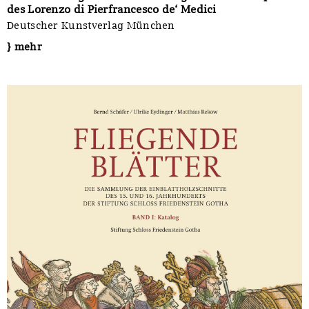
des Lorenzo di Pierfrancesco de‘ Medici
Deutscher Kunstverlag München
} mehr