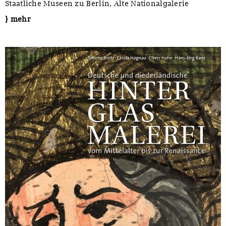
Staatliche Museen zu Berlin, Alte Nationalgalerie
} mehr