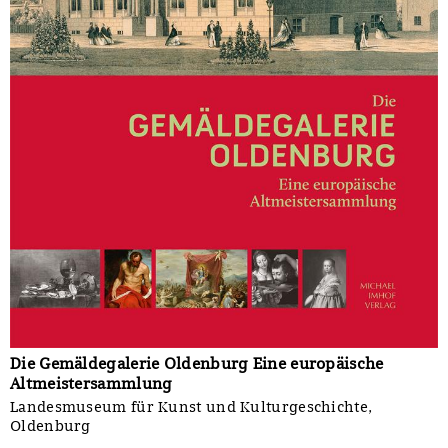
Die Gemäldegalerie Oldenburg Eine europäische
Altmeistersammlung
Landesmuseum für Kunst und Kulturgeschichte,
Oldenburg