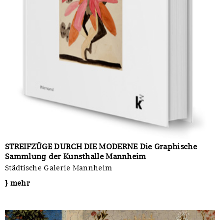
STREIFZÜGE DURCH DIE MODERNE Die Graphische
Sammlung der Kunsthalle Mannheim
Städtische Galerie Mannheim
} mehr