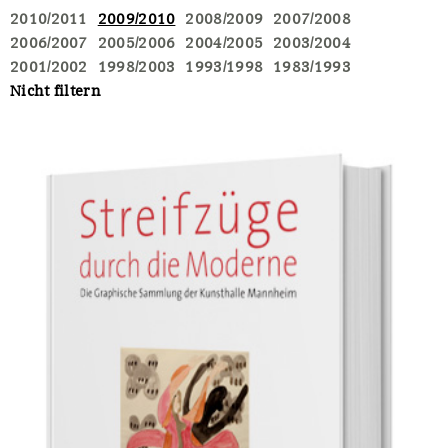
2010/2011
2009/2010
2008/2009
2007/2008
2006/2007
2005/2006
2004/2005
2003/2004
2001/2002
1998/2003
1993/1998
1983/1993
Nicht filtern