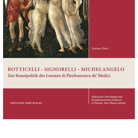
Sonstiges