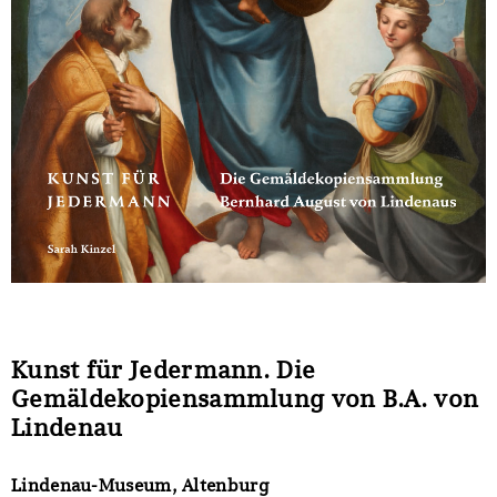
Sonstiges
Kunst für Jedermann. Die
Gemäldekopiensammlung von B.A. von
Lindenau
Lindenau-Museum, Altenburg