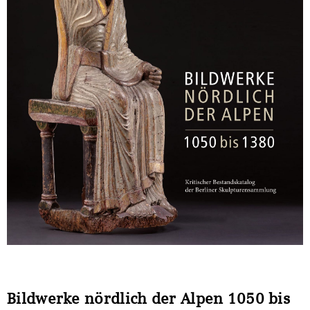
Sonstiges
Bildwerke nördlich der Alpen 1050 bis