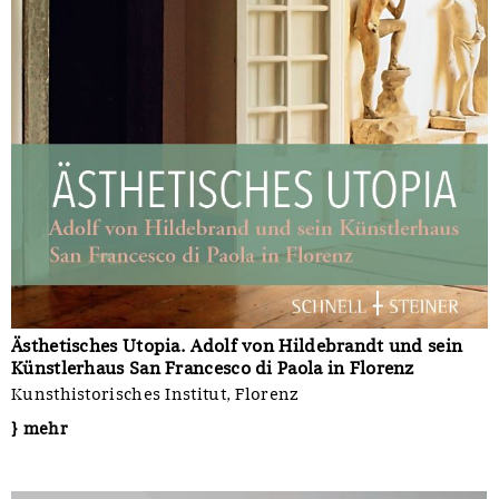
Ästhetisches Utopia. Adolf von Hildebrandt und sein
Künstlerhaus San Francesco di Paola in Florenz
Kunsthistorisches Institut, Florenz
} mehr