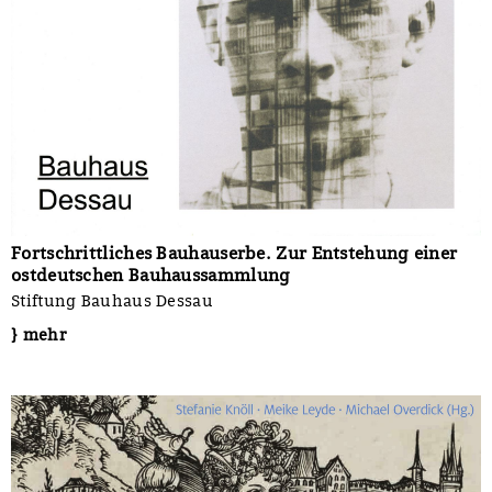
Fortschrittliches Bauhauserbe. Zur Entstehung einer
ostdeutschen Bauhaussammlung
Stiftung Bauhaus Dessau
} mehr