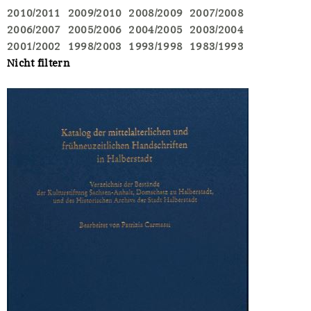
2010/2011
2009/2010
2008/2009
2007/2008
2006/2007
2005/2006
2004/2005
2003/2004
2001/2002
1998/2003
1993/1998
1983/1993
Nicht filtern