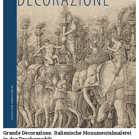
Grande Decorazione. Italienische Monumentalmalerei