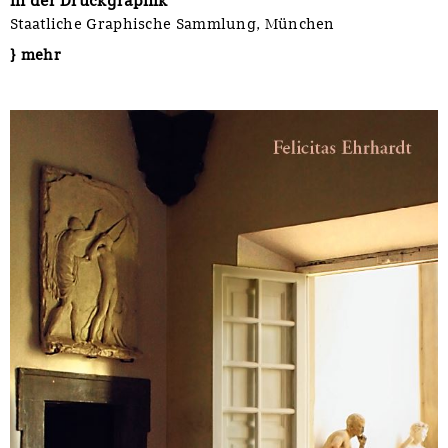
in der Druckgraphik
Staatliche Graphische Sammlung, München
} mehr