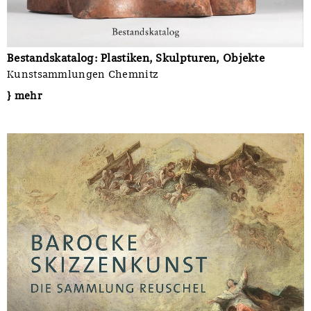
Bestandskatalog: Plastiken, Skulpturen, Objekte
Kunstsammlungen Chemnitz
} mehr