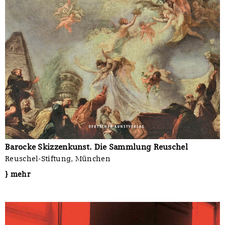
Barocke Skizzenkunst. Die Sammlung Reuschel
Reuschel-Stiftung, München
} mehr