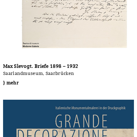
Max Slevogt. Briefe 1898 – 1932
Saarlandmuseum, Saarbrücken
} mehr