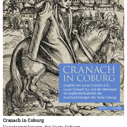
Cranach in Coburg