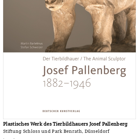
Plastisches Werk des Tierbildhauers Josef Pallenberg
Stiftung Schloss und Park Benrath, Düsseldorf