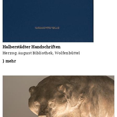
Halberstädter Handschriften
Herzog August Bibliothek, Wolfenbüttel
} mehr