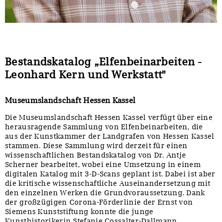
Bestandskatalog „Elfenbeinarbeiten -
Leonhard Kern und Werkstatt"
Museumslandschaft Hessen Kassel
Die Museumslandschaft Hessen Kassel verfügt über eine
herausragende Sammlung von Elfenbeinarbeiten, die
aus der Kunstkammer der Landgrafen von Hessen Kassel
stammen. Diese Sammlung wird derzeit für einen
wissenschaftlichen Bestandskatalog von Dr. Antje
Scherner bearbeitet, wobei eine Umsetzung in einem
digitalen Katalog mit 3-D-Scans geplant ist. Dabei ist aber
die kritische wissenschaftliche Auseinandersetzung mit
den einzelnen Werken die Grundvoraussetzung. Dank
der großzügigen Corona-Förderlinie der Ernst von
Siemens Kunststiftung konnte die junge
Kunsthistorikerin Stefanie Cossalter-Dallmann