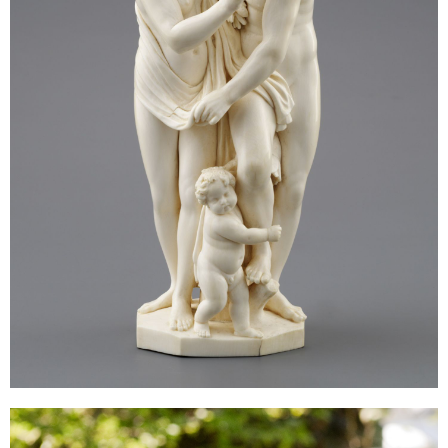
Sonstiges