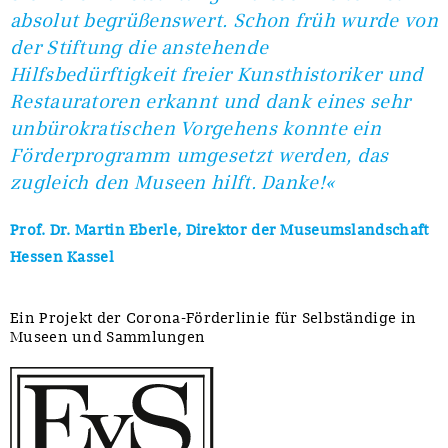
absolut begrüßenswert. Schon früh wurde von
der Stiftung die anstehende
Hilfsbedürftigkeit freier Kunsthistoriker und
Restauratoren erkannt und dank eines sehr
unbürokratischen Vorgehens konnte ein
Förderprogramm umgesetzt werden, das
zugleich den Museen hilft. Danke!«
Prof. Dr. Martin Eberle, Direktor der Museumslandschaft
Hessen Kassel
Ein Projekt der Corona-Förderlinie für Selbständige in
Museen und Sammlungen