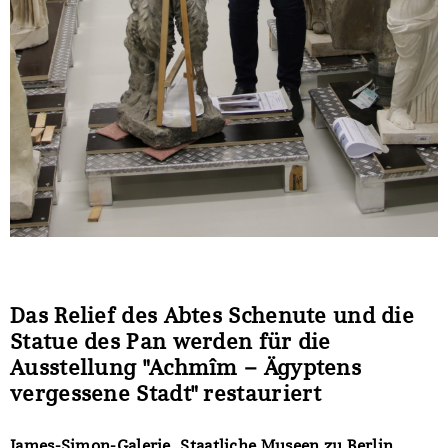
Das Relief des Abtes Schenute und die
Statue des Pan werden für die
Ausstellung "Achmîm – Ägyptens
vergessene Stadt" restauriert
James-Simon-Galerie, Staatliche Museen zu Berlin