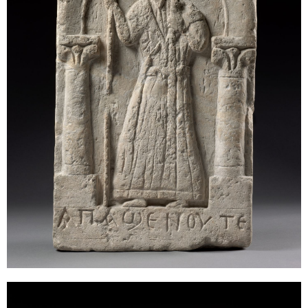
Sonstiges