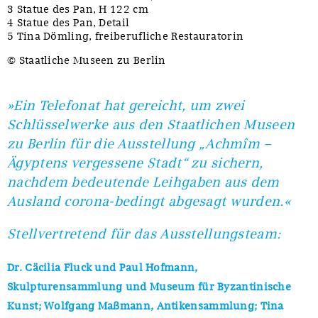
3 Statue des Pan, H 122 cm
4 Statue des Pan, Detail
5 Tina Dömling, freiberufliche Restauratorin
© Staatliche Museen zu Berlin
»Ein Telefonat hat gereicht, um zwei
Schlüsselwerke aus den Staatlichen Museen
zu Berlin für die Ausstellung „Achmîm –
Ägyptens vergessene Stadt“ zu sichern,
nachdem bedeutende Leihgaben aus dem
Ausland corona-bedingt abgesagt wurden.«
Stellvertretend für das Ausstellungsteam:
Dr. Cäcilia Fluck und Paul Hofmann,
Skulpturensammlung und Museum für Byzantinische
Kunst; Wolfgang Maßmann, Antikensammlung; Tina