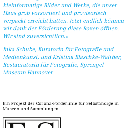
kleinformatige Bilder und Werke, die unser
Haus grob vorsortiert und provisorisch
verpackt erreicht hatten. Jetzt endlich können
wir dank der Förderung diese Boxen öffnen.
Wir sind zuversichtlich.«
Inka Schube, Kuratorin für Fotografie und
Medienkunst, und Kristina Blaschke-Walther,
Restauratorin für Fotografie, Sprengel
Museum Hannover
Ein Projekt der Corona-Förderlinie für Selbständige in
Museen und Sammlungen