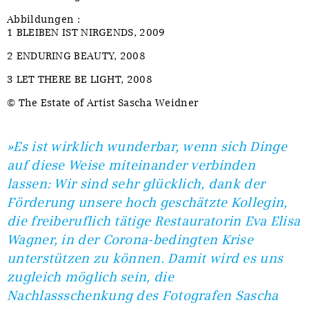
Abbildungen :
1 BLEIBEN IST NIRGENDS, 2009
2 ENDURING BEAUTY, 2008
3 LET THERE BE LIGHT, 2008
© The Estate of Artist Sascha Weidner
»Es ist wirklich wunderbar, wenn sich Dinge
auf diese Weise miteinander verbinden
lassen: Wir sind sehr glücklich, dank der
Förderung unsere hoch geschätzte Kollegin,
die freiberuflich tätige Restauratorin Eva Elisa
Wagner, in der Corona-bedingten Krise
unterstützen zu können. Damit wird es uns
zugleich möglich sein, die
Nachlassschenkung des Fotografen Sascha