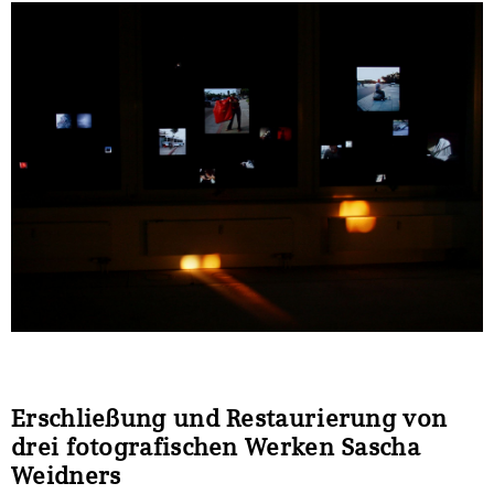
Erschließung und Restaurierung von
drei fotografischen Werken Sascha
Weidners