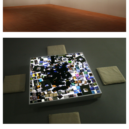
Sonstiges