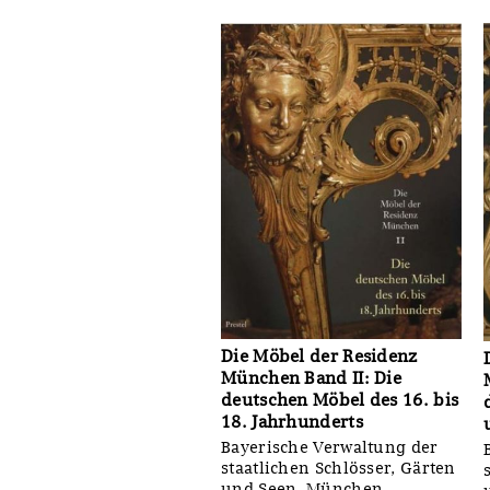
Die Möbel der Residenz
München Band II: Die
deutschen Möbel des 16. bis
18. Jahrhunderts
Bayerische Verwaltung der
staatlichen Schlösser, Gärten
und Seen, München