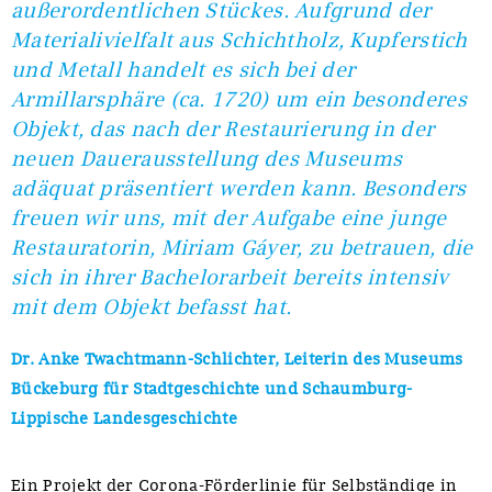
außerordentlichen Stückes. Aufgrund der
Materialivielfalt aus Schichtholz, Kupferstich
und Metall handelt es sich bei der
Armillarsphäre (ca. 1720) um ein besonderes
Objekt, das nach der Restaurierung in der
neuen Dauerausstellung des Museums
adäquat präsentiert werden kann. Besonders
freuen wir uns, mit der Aufgabe eine junge
Restauratorin, Miriam Gáyer, zu betrauen, die
sich in ihrer Bachelorarbeit bereits intensiv
mit dem Objekt befasst hat.
Dr. Anke Twachtmann-Schlichter, Leiterin des Museums
Bückeburg für Stadtgeschichte und Schaumburg-
Lippische Landesgeschichte
Ein Projekt der Corona-Förderlinie für Selbständige in