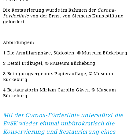
Die Restaurierung wurde im Rahmen der
Corona-
Förderlinie
von der Ernst von Siemens Kunststiftung
gefördert.
Abbildungen:
1 Die Armillarsphäre, Südosten, © Museum Bückeburg
2 Detail Erdkugel, © Museum Bückeburg
3 Reinigungsergebnis Papierauflage, © Museum
Bückeburg
4 Restauratorin Miriam Carolin Gáyer, © Museum
Bückeburg
Mit der Corona-Förderlinie unterstützt die
EvSK wieder einmal unbürokratisch die
Konservierung und Restaurierung eines