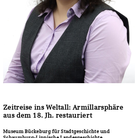
Zeitreise ins Weltall: Armillarsphäre
aus dem 18. Jh. restauriert
Museum Bückeburg für Stadtgeschichte und
Schaumburg-Lippische Landesgeschichte