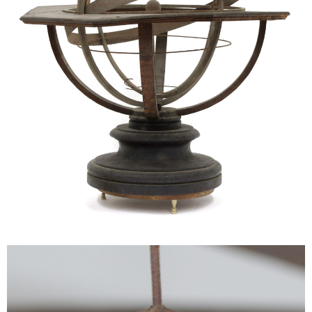
Sonstiges