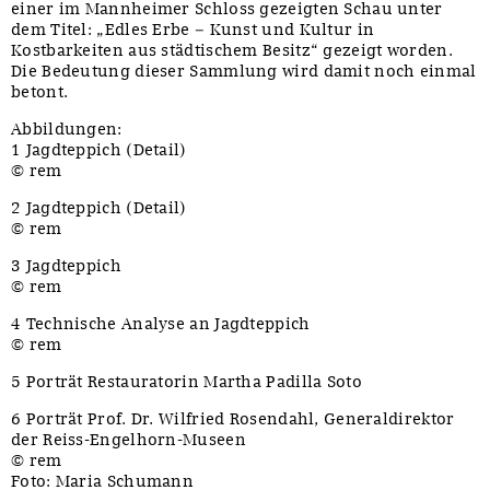
einer im Mannheimer Schloss gezeigten Schau unter
dem Titel: „Edles Erbe – Kunst und Kultur in
Kostbarkeiten aus städtischem Besitz“ gezeigt worden.
Die Bedeutung dieser Sammlung wird damit noch einmal
betont.
Abbildungen:
1 Jagdteppich (Detail)
© rem
2 Jagdteppich (Detail)
© rem
3 Jagdteppich
© rem
4 Technische Analyse an Jagdteppich
© rem
5 Porträt Restauratorin Martha Padilla Soto
6 Porträt Prof. Dr. Wilfried Rosendahl, Generaldirektor
der Reiss-Engelhorn-Museen
© rem
Foto: Maria Schumann