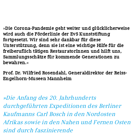
»
Die Corona-Pandemie geht weiter und glücklicherweise
wird auch die Förderlinie der EvS Kunststiftung
fortgesetzt. Wir sind sehr dankbar für diese
Unterstützung, denn sie ist eine wichtige Hilfe für die
freiberuflich tätigen RestauratorInnen und hilft uns,
Sammlungsschätze für kommende Generationen zu
bewahren.
«
Prof. Dr. Wilfried Rosendahl, Generaldirektor der Reiss-
Engelhorn-Museen Mannheim
»Die Anfang des 20. Jahrhunderts
durchgeführten Expeditionen des Berliner
Kaufmanns Carl Bosch in den Nordosten
Afrikas sowie in den Nahen und Fernen Osten
sind durch faszinierende