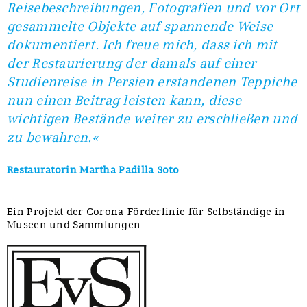
Reisebeschreibungen, Fotografien und vor Ort
gesammelte Objekte auf spannende Weise
dokumentiert. Ich freue mich, dass ich mit
der Restaurierung der damals auf einer
Studienreise in Persien erstandenen Teppiche
nun einen Beitrag leisten kann, diese
wichtigen Bestände weiter zu erschließen und
zu bewahren.«
Restauratorin Martha Padilla Soto
Ein Projekt der Corona-Förderlinie für Selbständige in
Museen und Sammlungen