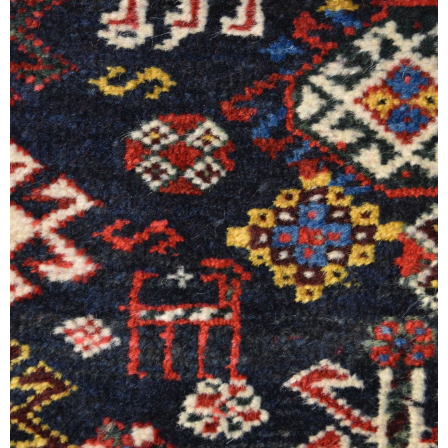
Sonstiges