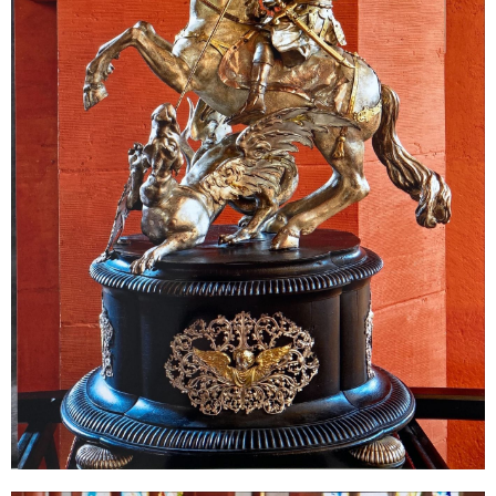
Sonstiges