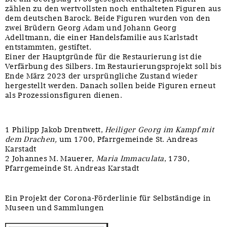
zählen zu den wertvollsten noch enthalteten Figuren aus
dem deutschen Barock. Beide Figuren wurden von den
zwei Brüdern Georg Adam und Johann Georg
Adelltmann, die einer Handelsfamilie aus Karlstadt
entstammten, gestiftet.
Einer der Hauptgründe für die Restaurierung ist die
Verfärbung des Silbers. Im Restaurierungsprojekt soll bis
Ende März 2023 der ursprüngliche Zustand wieder
hergestellt werden. Danach sollen beide Figuren erneut
als Prozessionsfiguren dienen.
1 Philipp Jakob Drentwett,
Heiliger Georg im Kampf mit
dem Drachen,
um 1700, Pfarrgemeinde St. Andreas
Karstadt
2 Johannes M. Mauerer,
Maria Immaculata
, 1730,
Pfarrgemeinde St. Andreas Karstadt
Ein Projekt der Corona-Förderlinie für Selbständige in
Museen und Sammlungen