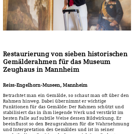
Sonstiges
Restaurierung von sieben historischen
Gemälderahmen für das Museum
Zeughaus in Mannheim
Reiss-Engelhorn-Museen, Mannheim
Betrachtet man ein Gemälde, so schaut man oft über den
Rahmen hinweg. Dabei übernimmt er wichtige
Funktionen für das Gemälde: Der Rahmen schützt und
stabilisiert das in ihm liegende Werk und verstärkt im
besten Falle auf subtile Weise dessen Bildwirkung. Er
beeinflusst so den Bezugsrahmen für die Wahrnehmung
und Interpretation des Gemäldes und ist in seiner