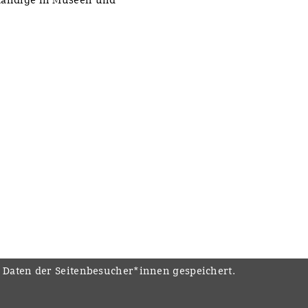
e Daten der Seitenbesucher*innen gespeichert.