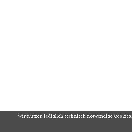
Wir nutzen lediglich technisch notwendige Cookies,