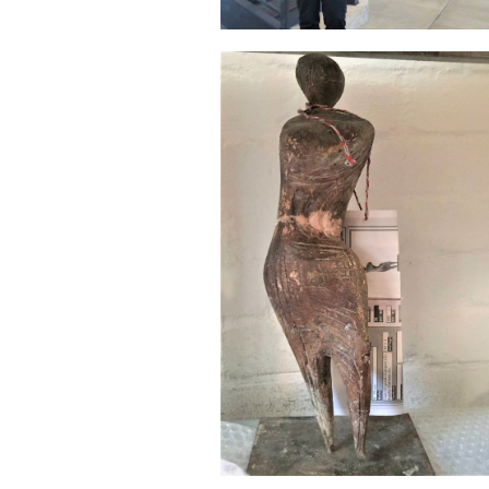
Sonstiges