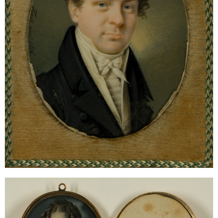
Sonstiges