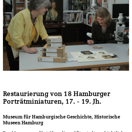
Restaurierung von 18 Hamburger
Porträtminiaturen, 17. - 19. Jh.
Museum für Hamburgische Geschichte, Historische
Museen Hamburg