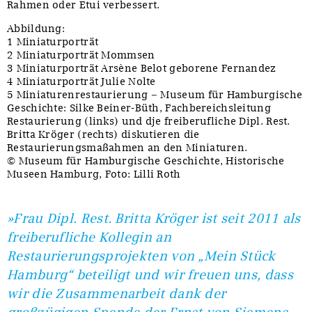
Rahmen oder Etui verbessert.
Abbildung:
1 Miniaturporträt
2 Miniaturporträt Mommsen
3 Miniaturporträt Arsène Belot geborene Fernandez
4 Miniaturporträt Julie Nolte
5 Miniaturenrestaurierung – Museum für Hamburgische
Geschichte: Silke Beiner-Büth, Fachbereichsleitung
Restaurierung (links) und dje freiberufliche Dipl. Rest.
Britta Kröger (rechts) diskutieren die
Restaurierungsmaßahmen an den Miniaturen.
© Museum für Hamburgische Geschichte, Historische
Museen Hamburg, Foto: Lilli Roth
»Frau Dipl. Rest. Britta Kröger ist seit 2011 als
freiberufliche Kollegin an
Restaurierungsprojekten von „Mein Stück
Hamburg“ beteiligt und wir freuen uns, dass
wir die Zusammenarbeit dank der