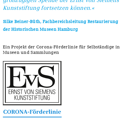
großzügigen Spende der Ernst von Siemens
Kunststiftung fortsetzen können.«
Silke Beiner-Büth, Fachbereichsleitung Restaurierung
der Historischen Museen Hamburg
Ein Projekt der Corona-Förderlinie für Selbständige in
Museen und Sammlungen