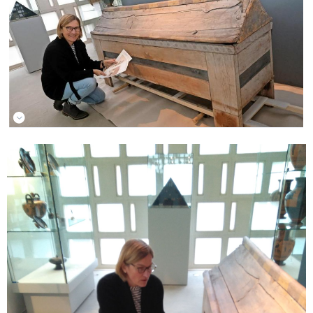
Sonstiges