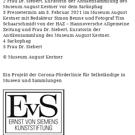
2 Frau Dr. Siebert, Kuratorin der Antikensammlung des
Museum August Kestner vor dem Sarkophag
3 Pressetermin am 3. Februar 2021 im Museum August
Kestner mit Redakteur Simon Benne und Fotograf Tim
Schaarschmidt von der HAZ – Hannoversche Allgemeine
Zeitung und Frau Dr. Siebert, Kuratorin der
Antikensammlung des Museum August Kestner.
4 Sarkophag
5 Frau Dr. Siebert
© Museum August Kestner
Ein Projekt der Corona-Förderlinie für Selbständige in
Museen und Sammlungen