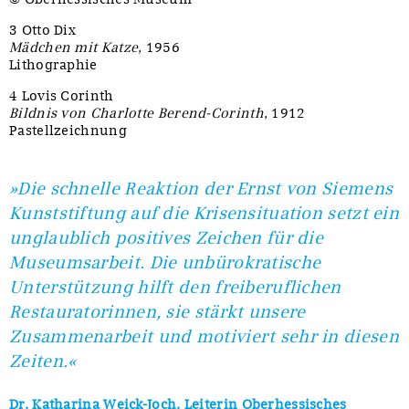
3 Otto Dix
Mädchen mit Katze
, 1956
Lithographie
4 Lovis Corinth
Bildnis von Charlotte Berend-Corinth
, 1912
Pastellzeichnung
»Die schnelle Reaktion der Ernst von Siemens
Kunststiftung auf die Krisensituation setzt ein
unglaublich positives Zeichen für die
Museumsarbeit. Die unbürokratische
Unterstützung hilft den freiberuflichen
Restauratorinnen, sie stärkt unsere
Zusammenarbeit und motiviert sehr in diesen
Zeiten.«
Dr. Katharina Weick-Joch, Leiterin Oberhessisches