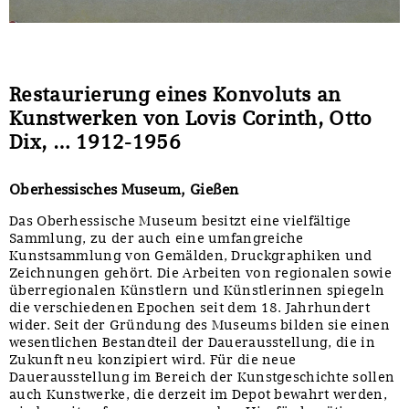
Restaurierung eines Konvoluts an
Kunstwerken von Lovis Corinth, Otto
Dix, … 1912-1956
Oberhessisches Museum, Gießen
Das Oberhessische Museum besitzt eine vielfältige
Sammlung, zu der auch eine umfangreiche
Kunstsammlung von Gemälden, Druckgraphiken und
Zeichnungen gehört. Die Arbeiten von regionalen sowie
überregionalen Künstlern und Künstlerinnen spiegeln
die verschiedenen Epochen seit dem 18. Jahrhundert
wider. Seit der Gründung des Museums bilden sie einen
wesentlichen Bestandteil der Dauerausstellung, die in
Zukunft neu konzipiert wird. Für die neue
Dauerausstellung im Bereich der Kunstgeschichte sollen
auch Kunstwerke, die derzeit im Depot bewahrt werden,