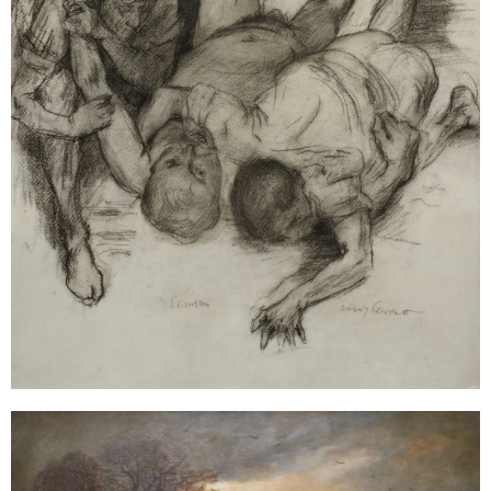
Sonstiges