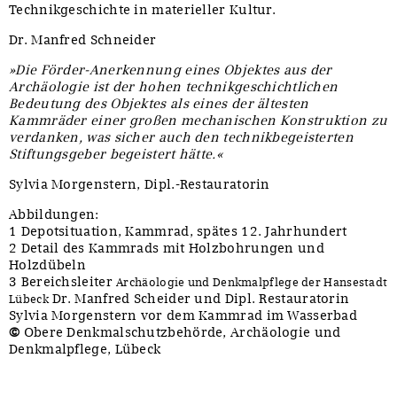
Technikgeschichte in materieller Kultur.
Dr. Manfred Schneider
»Die Förder-Anerkennung eines Objektes aus der
Archäologie ist der hohen technikgeschichtlichen
Bedeutung des Objektes als eines der ältesten
Kammräder einer großen mechanischen Konstruktion zu
verdanken, was sicher auch den technikbegeisterten
Stiftungsgeber begeistert hätte.«
Sylvia Morgenstern, Dipl.-Restauratorin
Abbildungen:
1 Depotsituation, Kammrad, spätes 12. Jahrhundert
2 Detail des Kammrads mit Holzbohrungen und
Holzdübeln
3 Bereichsleiter
Archäologie und Denkmalpflege der Hansestadt
Dr. Manfred Scheider und Dipl. Restauratorin
Lübeck
Sylvia Morgenstern vor dem Kammrad im Wasserbad
©
Obere Denkmalschutzbehörde, Archäologie und
Denkmalpflege, Lübeck