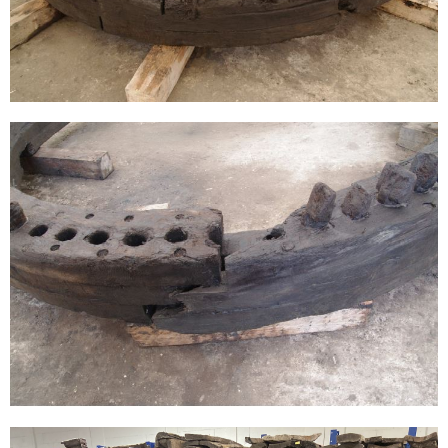
Sonstiges