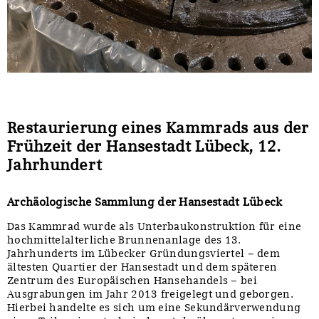
Restaurierung eines Kammrads aus der
Frühzeit der Hansestadt Lübeck, 12.
Jahrhundert
Archäologische Sammlung der Hansestadt Lübeck
Das Kammrad wurde als Unterbaukonstruktion für eine
hochmittelalterliche Brunnenanlage des 13.
Jahrhunderts im Lübecker Gründungsviertel – dem
ältesten Quartier der Hansestadt und dem späteren
Zentrum des Europäischen Hansehandels – bei
Ausgrabungen im Jahr 2013 freigelegt und geborgen.
Hierbei handelte es sich um eine Sekundärverwendung