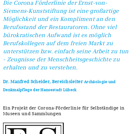
Die Corona Förderlinie der Ernst-von-
Siemens-Kunststiftung ist eine großartige
Möglichkeit und ein Kompliment an den
Berufsstand der Restauratoren. Ohne viel
bürokratischen Aufwand ist es möglich
Berufskollegen auf dem freien Markt zu
unterstützen bzw. einfach seine Arbeit zu tun
- Zeugnisse der Menschheitsgeschichte zu
erhalten und zu verstehen.
Dr. Manfred Scheider, Bereichsleiter
Archäologie und
Denkmalpflege der Hansestadt Lübeck
Ein Projekt der Corona-Förderlinie für Selbständige in
Museen und Sammlungen