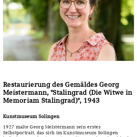
Restaurierung des Gemäldes Georg
Meistermann, "Stalingrad (Die Witwe in
Memoriam Stalingrad)", 1943
Kunstmuseum Solingen
1927 malte Georg Meistermann sein erstes
Selbstportrait, das sich im Kunstmuseum Solingen