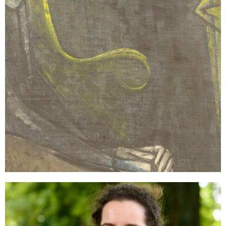
Sonstiges