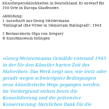
Künstlerpersönlichkeiten in Deutschland. Er entwarf für
250 Orte in Europa Glasfenster.
Abbildung:
1 Ausschnitt aus Georg Meistermann
"Stalingrad (Die Witwe in Memoriam Stalingrad)", 1943
2 Restauratorin Olga von Gregory
© Kunstmuseum Solingen
»Georg Meistermanns Gemälde entstand 1943
in der für den Künstler harten Zeit des
Malverbots. Das Werk zeigt uns, wie trotz oder
gerade wegen schwierigster Bedingungen
neue künstlerische Wege gegangen werden.
Im Vordergrund stehen heute die
Konsolidierung und die präventive
Konservierung. Herzlichen Dank für die