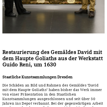
Restaurierung des Gemäldes David mit
dem Haupte Goliaths aus der Werkstatt
Guido Reni, um 1630
Staatliche Kunstsammlungen Dresden
Die Schäden an Bild und Rahmen des Gemäldes "David
mit dem Haupte Goliaths" haben bisher das Werk immer
von einer Präsentation in den Staatlichen
Kunstsammlungen ausgeschlossen und seit über 50
Jahren ins Depot verbannt. Bei der gegenwärtigen Arbeit