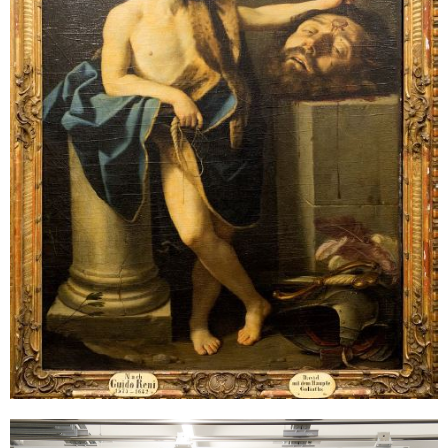
Sonstiges