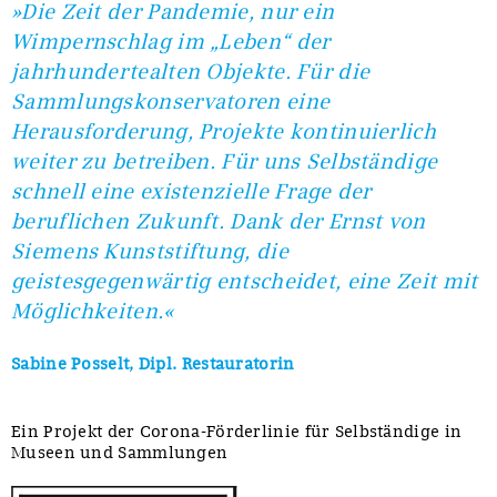
»Die Zeit der Pandemie, nur ein
Wimpernschlag im „Leben“ der
jahrhundertealten Objekte. Für die
Sammlungskonservatoren eine
Herausforderung, Projekte kontinuierlich
weiter zu betreiben. Für uns Selbständige
schnell eine existenzielle Frage der
beruflichen Zukunft. Dank der Ernst von
Siemens Kunststiftung, die
geistesgegenwärtig entscheidet, eine Zeit mit
Möglichkeiten.«
Sabine Posselt, Dipl. Restauratorin
Ein Projekt der Corona-Förderlinie für Selbständige in
Museen und Sammlungen