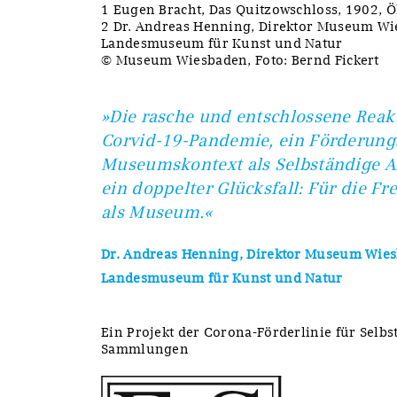
1 Eugen Bracht, Das Quitzowschloss, 1902, Ö
2 Dr. Andreas Henning, Direktor Museum Wi
Landesmuseum für Kunst und Natur
© Museum Wiesbaden, Foto: Bernd Fickert
»Die rasche und entschlossene Reakt
Corvid-19-Pandemie, ein Förderungs
Museumskontext als Selbständige Ar
ein doppelter Glücksfall: Für die Fr
als Museum.«
Dr. Andreas Henning, Direktor Museum Wies
Landesmuseum für Kunst und Natur
Ein Projekt der Corona-Förderlinie für Selb
Sammlungen