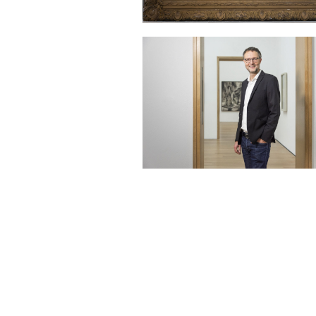
Sonstiges