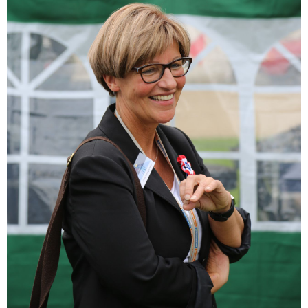
Sonstiges