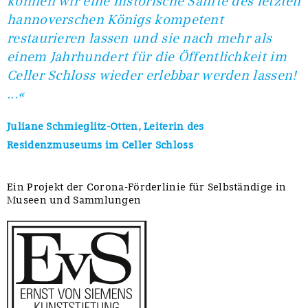
können wir eine historische Sänfte des letzten
hannoverschen Königs kompetent
restaurieren lassen und sie nach mehr als
einem Jahrhundert für die Öffentlichkeit im
Celler Schloss wieder erlebbar werden lassen!
...«
Juliane Schmieglitz-Otten, Leiterin des
Residenzmuseums im Celler Schloss
Ein Projekt der Corona-Förderlinie für Selbständige in
Museen und Sammlungen