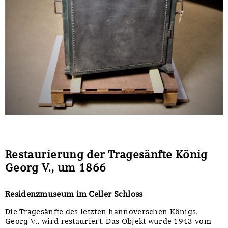
Restaurierung der Tragesänfte König
Georg V., um 1866
Residenzmuseum im Celler Schloss
Die Tragesänfte des letzten hannoverschen Königs,
Georg V., wird restauriert. Das Objekt wurde 1943 vom