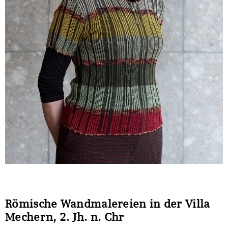
Römische Wandmalereien in der Villa
Mechern, 2. Jh. n. Chr