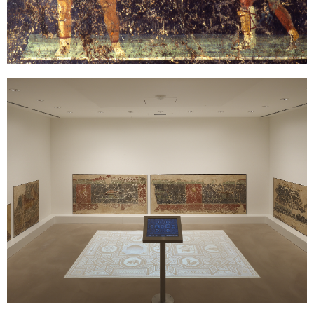
Sonstiges