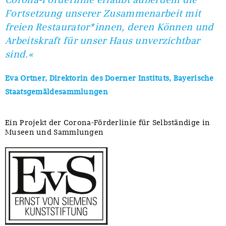
Fortsetzung unserer Zusammenarbeit mit
freien Restaurator*innen, deren Können und
Arbeitskraft für unser Haus unverzichtbar
sind.«
Eva Ortner, Direktorin des Doerner Instituts, Bayerische
Staatsgemäldesammlungen
Ein Projekt der Corona-Förderlinie für Selbständige in
Museen und Sammlungen