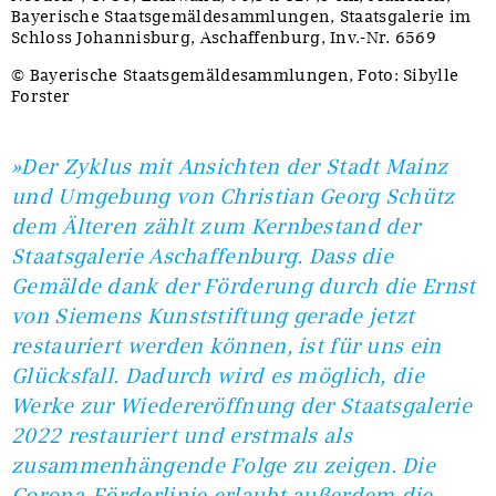
Bayerische Staatsgemäldesammlungen, Staatsgalerie im
Schloss Johannisburg, Aschaffenburg, Inv.-Nr. 6569
© Bayerische Staatsgemäldesammlungen, Foto: Sibylle
Forster
»Der Zyklus mit Ansichten der Stadt Mainz
und Umgebung von Christian Georg Schütz
dem Älteren zählt zum Kernbestand der
Staatsgalerie Aschaffenburg. Dass die
Gemälde dank der Förderung durch die Ernst
von Siemens Kunststiftung gerade jetzt
restauriert werden können, ist für uns ein
Glücksfall. Dadurch wird es möglich, die
Werke zur Wiedereröffnung der Staatsgalerie
2022 restauriert und erstmals als
zusammenhängende Folge zu zeigen. Die
Corona-Förderlinie erlaubt außerdem die