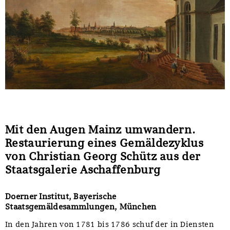
Mit den Augen Mainz umwandern.
Restaurierung eines Gemäldezyklus
von Christian Georg Schütz aus der
Staatsgalerie Aschaffenburg
Doerner Institut, Bayerische
Staatsgemäldesammlungen, München
In den Jahren von 1781 bis 1786 schuf der in Diensten