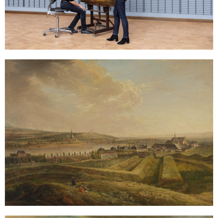
Sonstiges