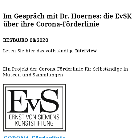
Im Gespräch mit Dr. Hoernes: die EvSK
über ihre Corona-Förderlinie
RESTAURO 08/2020
Lesen Sie hier das vollständige
Interview
Ein Projekt der Corona-Förderlinie für Selbständige in
Museen und Sammlungen