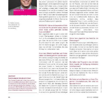
Sonstiges