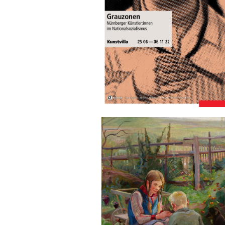
Sonstiges