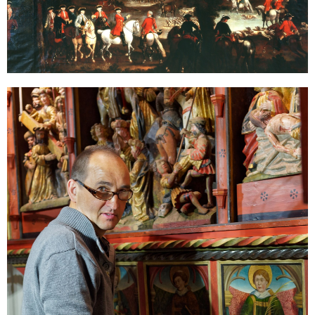
Sonstiges