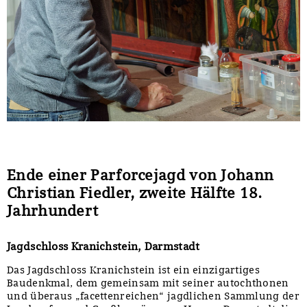
Ende einer Parforcejagd von Johann
Christian Fiedler, zweite Hälfte 18.
Jahrhundert
Jagdschloss Kranichstein, Darmstadt
Das Jagdschloss Kranichstein ist ein einzigartiges
Baudenkmal, dem gemeinsam mit seiner autochthonen
und überaus „facettenreichen“ jagdlichen Sammlung der