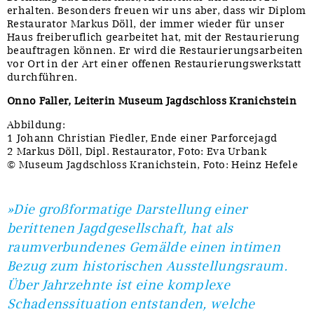
erhalten. Besonders freuen wir uns aber, dass wir Diplom
Restaurator Markus Döll, der immer wieder für unser
Haus freiberuflich gearbeitet hat, mit der Restaurierung
beauftragen können. Er wird die Restaurierungsarbeiten
vor Ort in der Art einer offenen Restaurierungswerkstatt
durchführen.
Onno Faller, Leiterin Museum Jagdschloss Kranichstein
Abbildung:
1 Johann Christian Fiedler, Ende einer Parforcejagd
2 Markus Döll, Dipl. Restaurator, Foto: Eva Urbank
© Museum Jagdschloss Kranichstein, Foto: Heinz Hefele
»Die großformatige Darstellung einer
berittenen Jagdgesellschaft, hat als
raumverbundenes Gemälde einen intimen
Bezug zum historischen Ausstellungsraum.
Über Jahrzehnte ist eine komplexe
Schadenssituation entstanden, welche