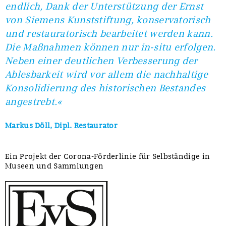
endlich, Dank der Unterstützung der Ernst
von Siemens Kunststiftung, konservatorisch
und restauratorisch bearbeitet werden kann.
Die Maßnahmen können nur in-situ erfolgen.
Neben einer deutlichen Verbesserung der
Ablesbarkeit wird vor allem die nachhaltige
Konsolidierung des historischen Bestandes
angestrebt.«
Markus Döll, Dipl. Restaurator
Ein Projekt der Corona-Förderlinie für Selbständige in
Museen und Sammlungen