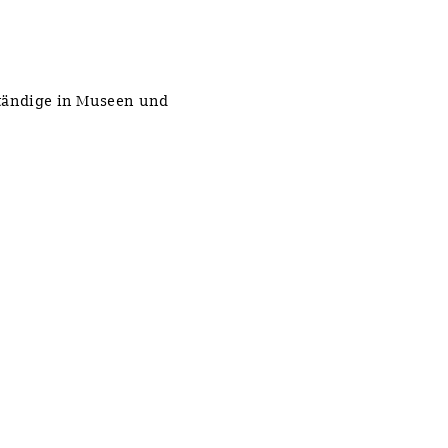
ständige in Museen und