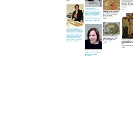
Sonstiges