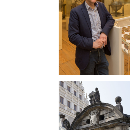
Sonstiges