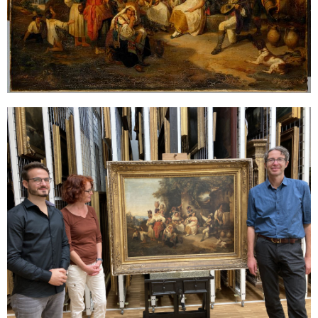
Sonstiges