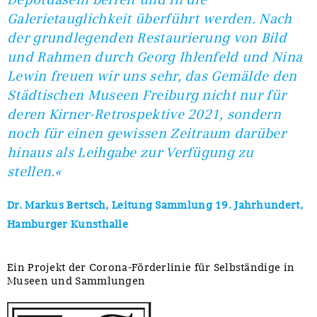
Galerietauglichkeit überführt werden. Nach
der grundlegenden Restaurierung von Bild
und Rahmen durch Georg Ihlenfeld und Nina
Lewin freuen wir uns sehr, das Gemälde den
Städtischen Museen Freiburg nicht nur für
deren Kirner-Retrospektive 2021, sondern
noch für einen gewissen Zeitraum darüber
hinaus als Leihgabe zur Verfügung zu
stellen.«
Dr. Markus Bertsch, Leitung Sammlung 19. Jahrhundert,
Hamburger Kunsthalle
Ein Projekt der Corona-Förderlinie für Selbständige in
Museen und Sammlungen