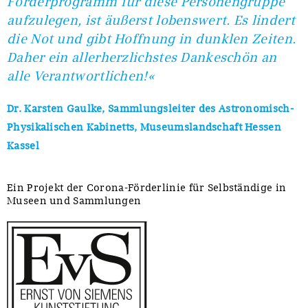
Förderprogramm für diese Personengruppe
aufzulegen, ist äußerst lobenswert. Es lindert
die Not und gibt Hoffnung in dunklen Zeiten.
Daher ein allerherzlichstes Dankeschön an
alle Verantwortlichen!«
Dr. Karsten Gaulke, Sammlungsleiter des Astronomisch-
Physikalischen Kabinetts, Museumslandschaft Hessen
Kassel
Ein Projekt der Corona-Förderlinie für Selbständige in
Museen und Sammlungen