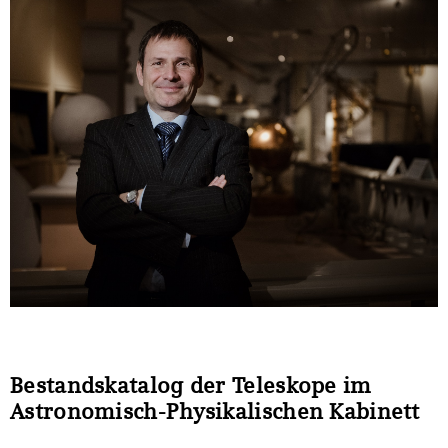
Bestandskatalog der Teleskope im
Astronomisch-Physikalischen Kabinett