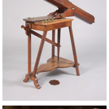
Sonstiges