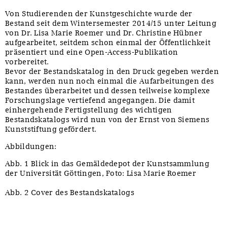
Von Studierenden der Kunstgeschichte wurde der
Bestand seit dem Wintersemester 2014/15 unter Leitung
von Dr. Lisa Marie Roemer und Dr. Christine Hübner
aufgearbeitet, seitdem schon einmal der Öffentlichkeit
präsentiert und eine Open-Access-Publikation
vorbereitet.
Bevor der Bestandskatalog in den Druck gegeben werden
kann, werden nun noch einmal die Aufarbeitungen des
Bestandes überarbeitet und dessen teilweise komplexe
Forschungslage vertiefend angegangen. Die damit
einhergehende Fertigstellung des wichtigen
Bestandskatalogs wird nun von der Ernst von Siemens
Kunststiftung gefördert.
Abbildungen:
Abb. 1 Blick in das Gemäldedepot der Kunstsammlung
der Universität Göttingen, Foto: Lisa Marie Roemer
Abb. 2 Cover des Bestandskatalogs