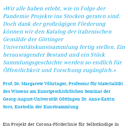
»Wir alle haben erlebt, wie in Folge der
Pandemie Projekte ins Stocken geraten sind.
Doch dank der großzügigen Förderung
können wir den Katalog der italienischen
Gemälde der Göttinger
Universitätskunstsammlung fertig stellen. Ein
herausragender Bestand und ein Stück
Sammlungsgeschichte werden so endlich für
Öffentlichkeit und Forschung zugänglich.«
Prof. Dr. Margarete Vöhringer, Professur für Materialität
des Wissens am Kunstgeschichtlichen Seminar der
Georg-August-Universität Göttingen Dr. Anne-Katrin
Sors, Kustodin der Kunstsammlung
Ein Projekt der Corona-Förderlinie für Selbständige in