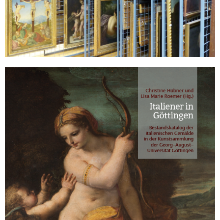
Sonstiges