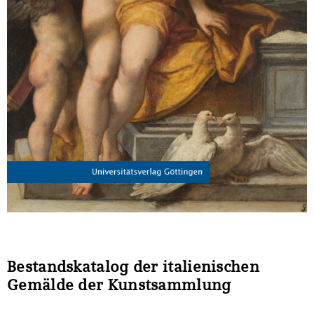
Bestandskatalog der italienischen
Gemälde der Kunstsammlung