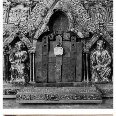
Sonstiges