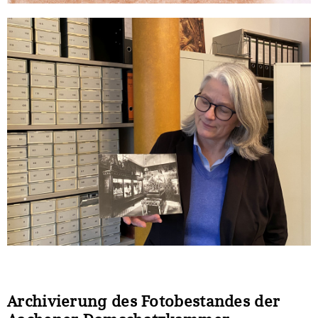
Archivierung des Fotobestandes der