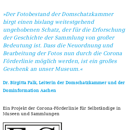
»Der Fotobestand der Domschatzkammer
birgt einen bislang weitestgehend
ungehobenen Schatz, der für die Erforschung
der Geschichte der Sammlung von großer
Bedeutung ist. Dass die Neuordnung und
Bearbeitung der Fotos nun durch die Corona
Förderlinie möglich werden, ist ein großes
Geschenk an unser Museum.«
Dr. Birgitta Falk, Leiterin der Domschatzkammer und der
Dominformation Aachen
Ein Projekt der Corona-Förderlinie für Selbständige in
Museen und Sammlungen