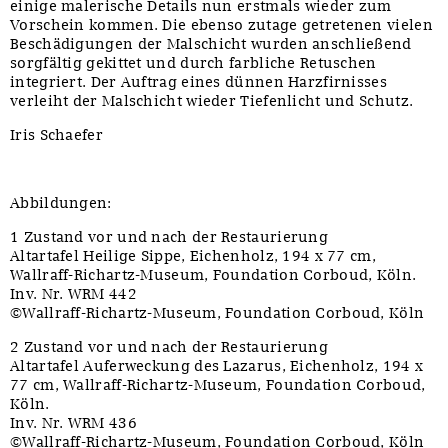
einige malerische Details nun erstmals wieder zum
Vorschein kommen. Die ebenso zutage getretenen vielen
Beschädigungen der Malschicht wurden anschließend
sorgfältig gekittet und durch farbliche Retuschen
integriert. Der Auftrag eines dünnen Harzfirnisses
verleiht der Malschicht wieder Tiefenlicht und Schutz.
Iris Schaefer
Abbildungen:
1 Zustand vor und nach der Restaurierung
Altartafel Heilige Sippe, Eichenholz, 194 x 77 cm,
Wallraff-Richartz-Museum, Foundation Corboud, Köln.
Inv. Nr. WRM 442
©Wallraff-Richartz-Museum, Foundation Corboud, Köln
2 Zustand vor und nach der Restaurierung
Altartafel Auferweckung des Lazarus, Eichenholz, 194 x
77 cm, Wallraff-Richartz-Museum, Foundation Corboud,
Köln.
Inv. Nr. WRM 436
©Wallraff-Richartz-Museum, Foundation Corboud, Köln