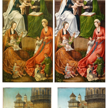
Sonstiges