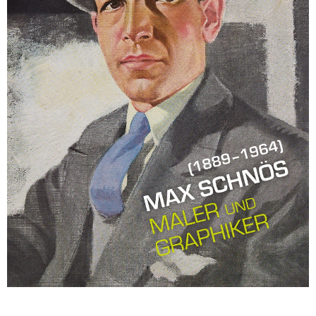
Sonstiges