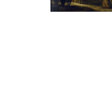
Sonstiges