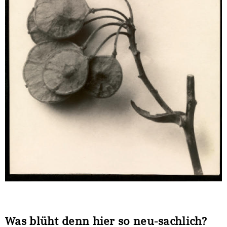
Sonstiges
Was blüht denn hier so neu-sachlich?