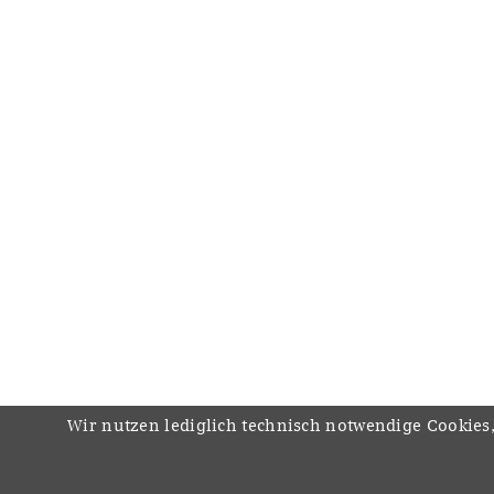
Wir nutzen lediglich technisch notwendige Cookies,