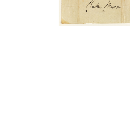
Sonstiges