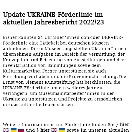
Update UKRAINE-Förderlinie im
aktuellen Jahresbericht 2022/23
Bisher konnten 31 Ukrainer*innen dank der UKRAINE-
Förderlinie eine Tätigkeit bei deutschen Museen
aufnehmen. Die in Museen angestellten Ukrainer*innen
übernehmen Aufgaben im Bereich der Vermittlung, der
Konzeption und Betreuung von Ausstellungen und der
Inventarisation von Sammlungen sowie dem
Kulturmarketing. Ferner unterstützen sie auch
Forschungsvorhaben und die Provenienzforschung. Die
Ernst von Siemens Kunststiftung hat beschlossen, die
UKRAINE-Förderlinie um ein weiteres Jahr zu
verlängern, um Museumsmitarbeiter*innen in der
Ukraine zu unterstützen und Projekte zu ermöglichen,
die das kulturelle Leben stärken.
Weitere Informationen zur Förderlinie finden Sie
} hier
und
} hier
sowie im unseren aktuellen