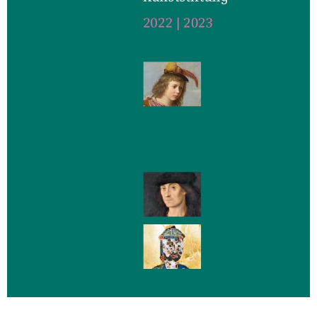
Sonstiges