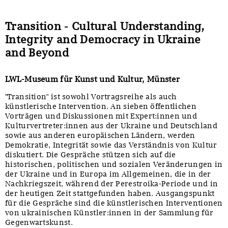
Transition - Cultural Understanding,
Integrity and Democracy in Ukraine
and Beyond
LWL-Museum für Kunst und Kultur, Münster
"Transition" ist sowohl Vortragsreihe als auch
künstlerische Intervention. An sieben öffentlichen
Vorträgen und Diskussionen mit Expert:innen und
Kulturvertreter:innen aus der Ukraine und Deutschland
sowie aus anderen europäischen Ländern, werden
Demokratie, Integrität sowie das Verständnis von Kultur
diskutiert. Die Gespräche stützen sich auf die
historischen, politischen und sozialen Veränderungen in
der Ukraine und in Europa im Allgemeinen, die in der
Nachkriegszeit, während der Perestroika-Periode und in
der heutigen Zeit stattgefunden haben. Ausgangspunkt
für die Gespräche sind die künstlerischen Interventionen
von ukrainischen Künstler:innen in der Sammlung für
Gegenwartskunst.