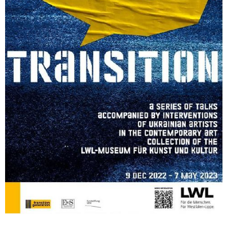
Sonstiges