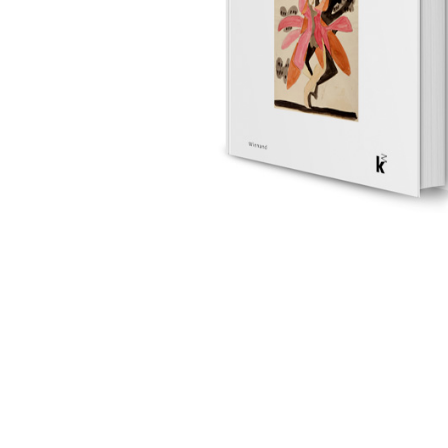
Sonstiges