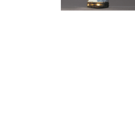
Sonstiges