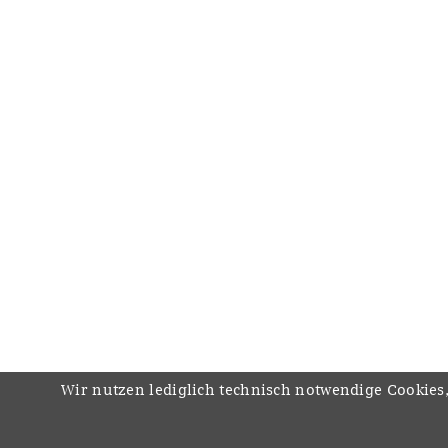
Wir nutzen lediglich technisch notwendige Cookies,