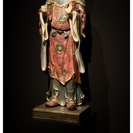
Sonstiges