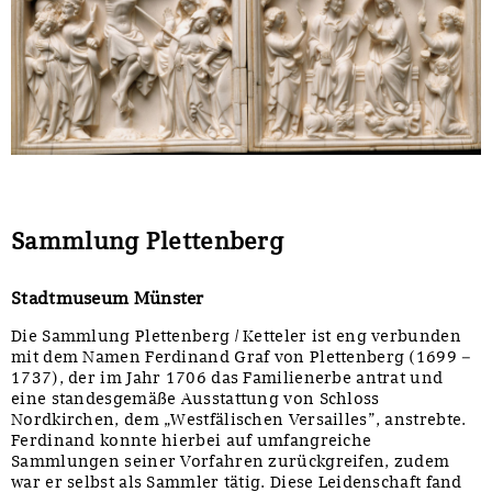
Sonstiges
Sammlung Plettenberg
Stadtmuseum Münster
Die Sammlung Plettenberg / Ketteler ist eng verbunden
mit dem Namen Ferdinand Graf von Plettenberg (1699 –
1737), der im Jahr 1706 das Familienerbe antrat und
eine standesgemäße Ausstattung von Schloss
Nordkirchen, dem „Westfälischen Versailles”, anstrebte.
Ferdinand konnte hierbei auf umfangreiche
Sammlungen seiner Vorfahren zurückgreifen, zudem
war er selbst als Sammler tätig. Diese Leidenschaft fand