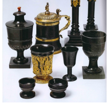
Sonstiges