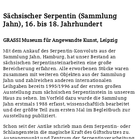
Sächsischer Serpentin (Sammlung
Jahn), 16. bis 18. Jahrhundert
GRASSI Museum für Angewandte Kunst, Leipzig
Mit dem Ankauf des Serpentin-Konvoluts aus der
Sammlung Jahn, Hamburg, hat unser Bestand an
sächsischen Serpentinsteinarbeiten eine große
Bereicherung erfahren. Alle erworbenen Stücke waren
zusammen mit weiteren Objekten aus der Sammlung
Jahn und zahlreichen anderen internationalen
Leihgaben bereits 1995/1996 auf der ersten großen
Ausstellung zum sächsischen Serpentinstein in unserem
Haus zu sehen. Im Vorfeld dazu wurde die Sammlung
Jahn erstmals 1988 erfasst, wissenschaftlich bearbeitet
und der größte Teil zum ersten Mal im Begleitbuch zur
Ausstellung publiziert.
Schon seit der Antike schrieb man dem Serpentin- oder
Schlangenstein die magische Kraft des Giftschutzes zu.
Ausgangspunkt und Zentrum der Serpentinverarbeitung