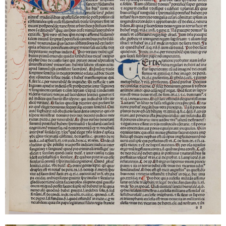
Sonstiges