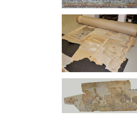
Sonstiges